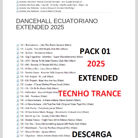
DANCEHALL ECUATORIANO
EXTENDED 2025