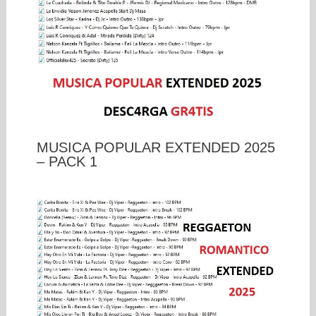
MUSICA POPULAR EXTENDED 2025
– PACK 1