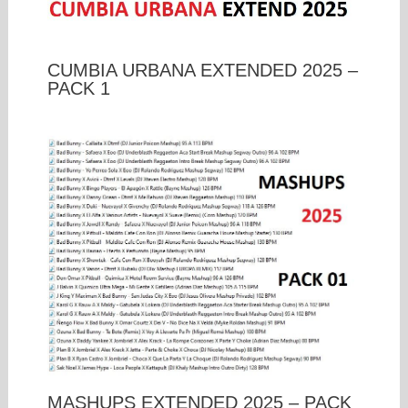
CUMBIA URBANA EXTENDED 2025 –
PACK 1
MASHUPS EXTENDED 2025 – PACK