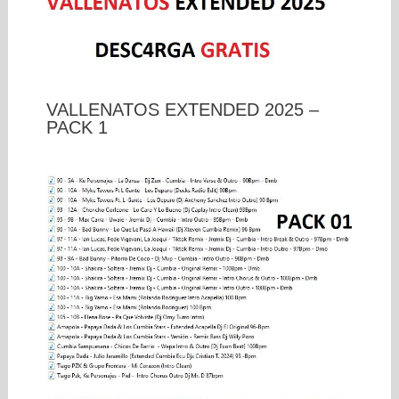
VALLENATOS EXTENDED 2025 –
PACK 1