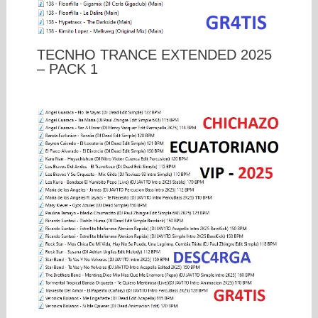
TECNHO TRANCE EXTENDED 2025
– PACK 1