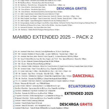
MAMBO EXTENDED 2025 – PACK 2