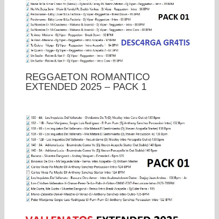
REGGAETON ROMANTICO
EXTENDED 2025 – PACK 1