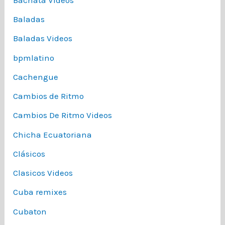
Baladas
Baladas Videos
bpmlatino
Cachengue
Cambios de Ritmo
Cambios De Ritmo Videos
Chicha Ecuatoriana
Clásicos
Clasicos Videos
Cuba remixes
Cubaton