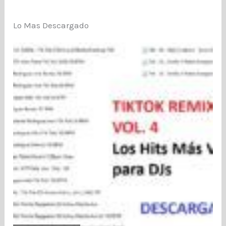
Lo Mas Descargado