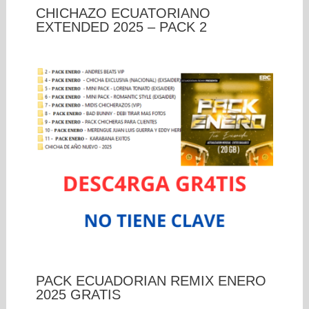
CHICHAZO ECUATORIANO
EXTENDED 2025 – PACK 2
PACK ECUADORIAN REMIX ENERO
2025 GRATIS