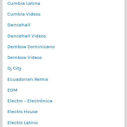
Cumbia Latina
Cumbia Videos
Dancehall
Dancehall Videos
Dembow Dominicano
Dembow Videos
Dj City
Ecuadorian Remix
EDM
Electro – Electrónica
Electro House
Electro Latino