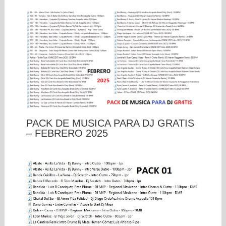
PACK DE MUSICA PARA DJ GRATIS
– FEBRERO 2025