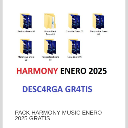
PACK HARMONY MUSIC ENERO
2025 GRATIS