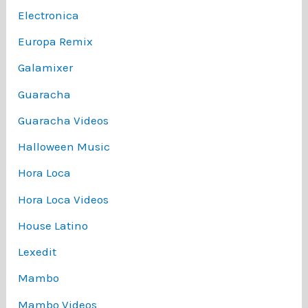
Electronica
Europa Remix
Galamixer
Guaracha
Guaracha Videos
Halloween Music
Hora Loca
Hora Loca Videos
House Latino
Lexedit
Mambo
Mambo Videos