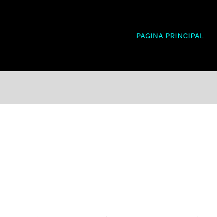
PAGINA PRINCIPAL