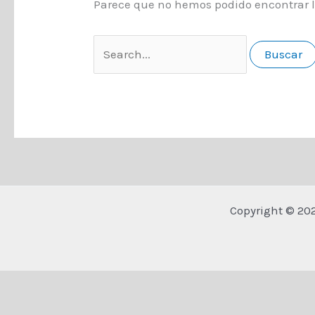
Parece que no hemos podido encontrar 
Buscar
por:
Copyright © 20