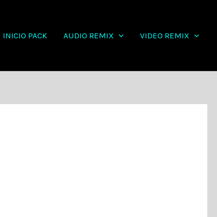
INICIO PACK
AUDIO REMIX
VIDEO REMIX