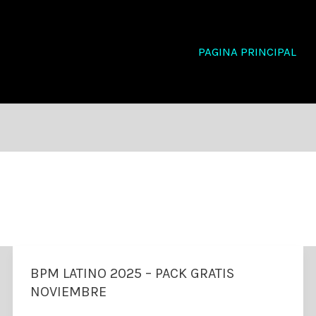
PAGINA PRINCIPAL
BPM LATINO 2025 – PACK GRATIS
NOVIEMBRE