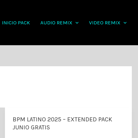
INICIO PACK
AUDIO REMIX
VIDEO REMIX
BPM LATINO 2025 – EXTENDED PACK
JUNIO GRATIS