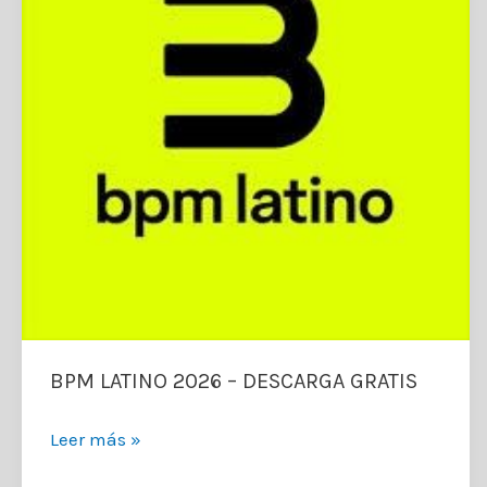
BPM LATINO 2026 – DESCARGA GRATIS
BPM
Leer más »
LATINO