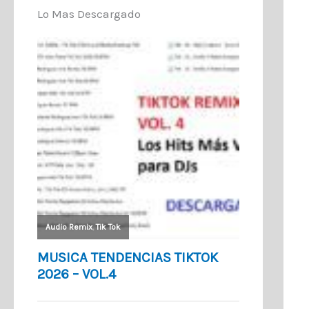
Lo Mas Descargado