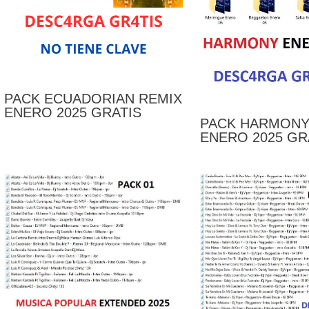
PACK ECUADORIAN REMIX
ENERO 2025 GRATIS
PACK HARMONY
ENERO 2025 GR