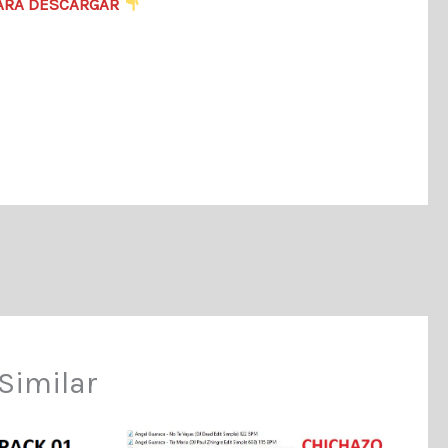
ARA DESCARGAR
Similar