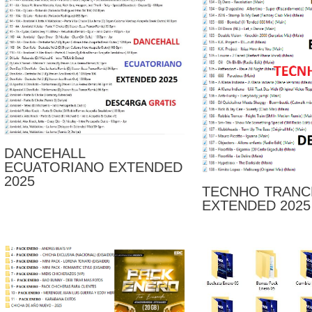
DANCEHALL
ECUATORIANO EXTENDED
2025
TECNHO TRANC
EXTENDED 2025 