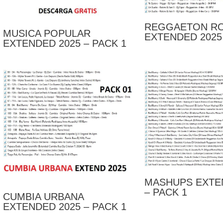
REGGAETON R
MUSICA POPULAR
EXTENDED 2025 
EXTENDED 2025 – PACK 1
MASHUPS EXTE
– PACK 1
CUMBIA URBANA
EXTENDED 2025 – PACK 1