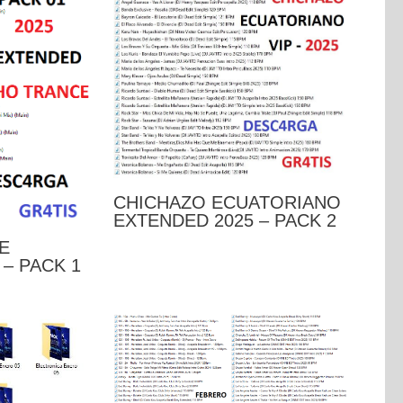
CHICHAZO ECUATORIANO
EXTENDED 2025 – PACK 2
E
– PACK 1