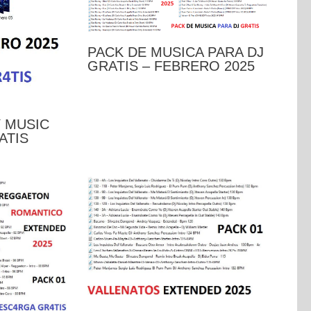
PACK DE MUSICA PARA DJ
GRATIS – FEBRERO 2025
 MUSIC
ATIS