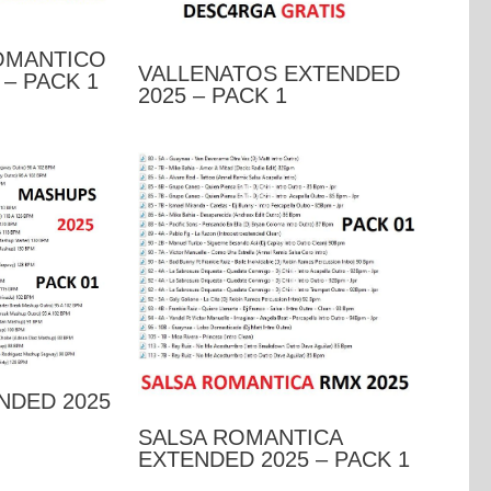
OMANTICO
VALLENATOS EXTENDED
– PACK 1
2025 – PACK 1
NDED 2025
SALSA ROMANTICA
EXTENDED 2025 – PACK 1