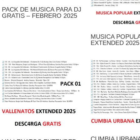
PACK DE MUSICA PARA DJ
GRATIS – FEBRERO 2025
MUSICA POPUL
EXTENDED 2025 
CUMBIA URBAN