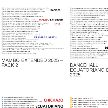
MAMBO EXTENDED 2025 –
PACK 2
DANCEHALL
ECUATORIANO 
2025