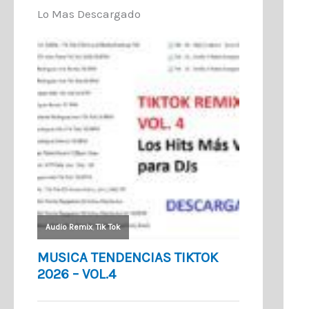
Lo Mas Descargado