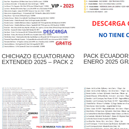
PACK ECUADOR
CHICHAZO ECUATORIANO
ENERO 2025 GR
EXTENDED 2025 – PACK 2