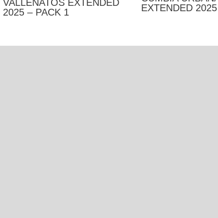
VALLENATOS EXTENDED
EXTENDED 2025 
2025 – PACK 1