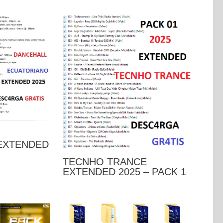
EXTENDED
TECNHO TRANCE
EXTENDED 2025 – PACK 1