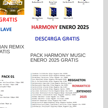
IAN REMIX
ATIS
PACK HARMONY MUSIC
ENERO 2025 GRATIS