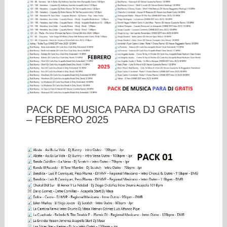
PACK DE MUSICA PARA DJ GRATIS
– FEBRERO 2025