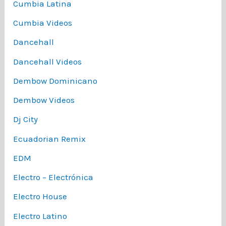
Cumbia Latina
Cumbia Videos
Dancehall
Dancehall Videos
Dembow Dominicano
Dembow Videos
Dj City
Ecuadorian Remix
EDM
Electro – Electrónica
Electro House
Electro Latino