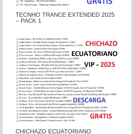
TECNHO TRANCE EXTENDED 2025
– PACK 1
CHICHAZO ECUATORIANO