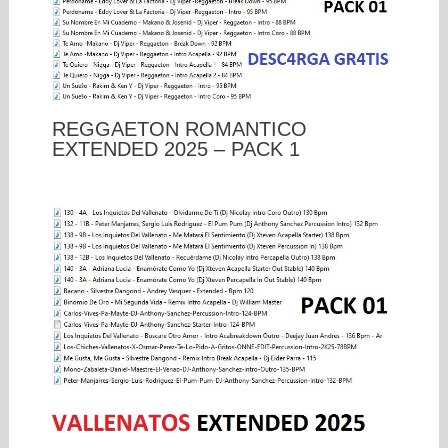
REGGAETON ROMANTICO
EXTENDED 2025 – PACK 1