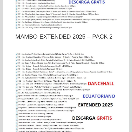
MAMBO EXTENDED 2025 – PACK 2