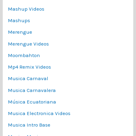
Mashup Videos
Mashups
Merengue
Merengue Videos
Moombahton
Mp4 Remix Videos
Musica Carnaval
Musica Carnavalera
Música Ecuatoriana
Musica Electronica Videos
Musica Intro Base