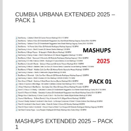
CUMBIA URBANA EXTENDED 2025 –
PACK 1
MASHUPS EXTENDED 2025 – PACK
1