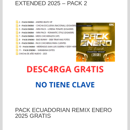
EXTENDED 2025 – PACK 2
PACK ECUADORIAN REMIX ENERO
2025 GRATIS