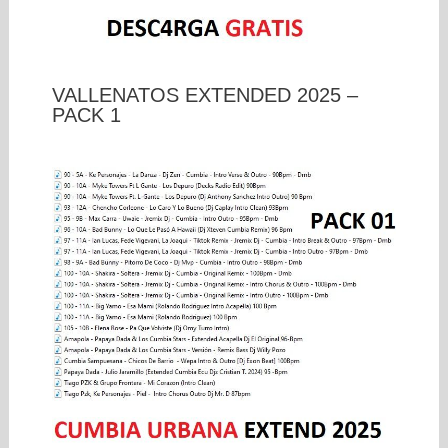
VALLENATOS EXTENDED 2025 –
PACK 1