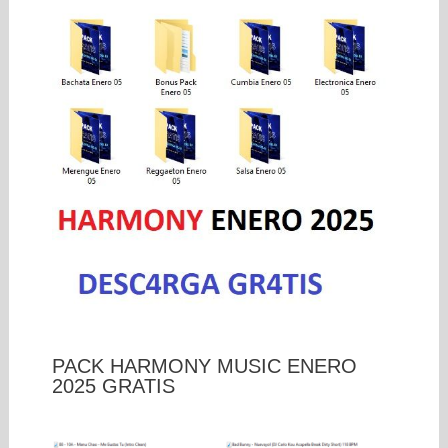
PACK HARMONY MUSIC ENERO
2025 GRATIS