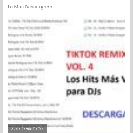
Lo Mas Descargado