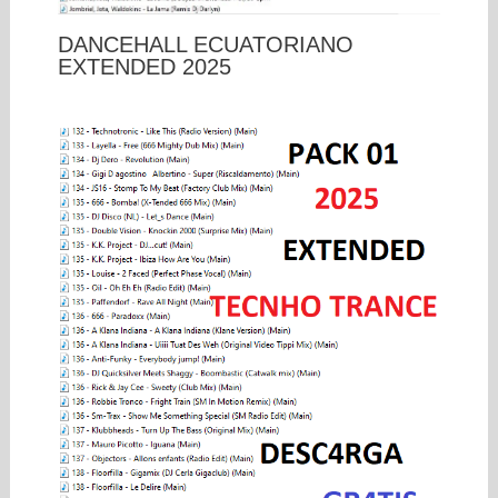
DANCEHALL ECUATORIANO
EXTENDED 2025