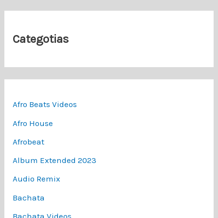
Categotias
Afro Beats Videos
Afro House
Afrobeat
Album Extended 2023
Audio Remix
Bachata
Bachata Videos