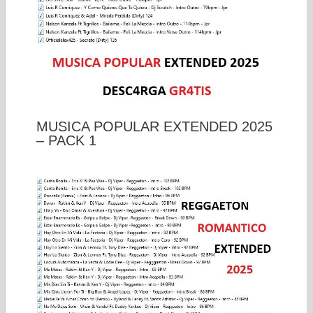
MUSICA POPULAR EXTENDED 2025
– PACK 1