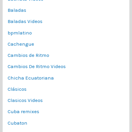
Baladas
Baladas Videos
bpmlatino
Cachengue
Cambios de Ritmo
Cambios De Ritmo Videos
Chicha Ecuatoriana
Clásicos
Clasicos Videos
Cuba remixes
Cubaton