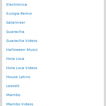
Electronica
Europa Remix
Galamixer
Guaracha
Guaracha Videos
Halloween Music
Hora Loca
Hora Loca Videos
House Latino
Lexedit
Mambo
Mambo Videos