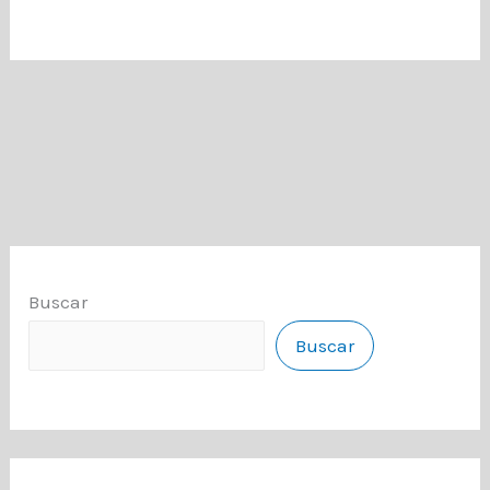
Buscar
Buscar