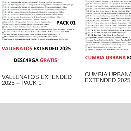
CUMBIA URBAN
VALLENATOS EXTENDED
EXTENDED 2025 
2025 – PACK 1