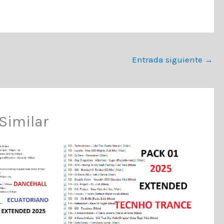
Entrada siguiente
→
Similar