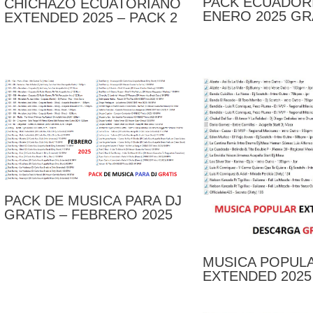
PACK ECUADOR
CHICHAZO ECUATORIANO
ENERO 2025 GR
EXTENDED 2025 – PACK 2
PACK DE MUSICA PARA DJ
GRATIS – FEBRERO 2025
MUSICA POPUL
EXTENDED 2025 