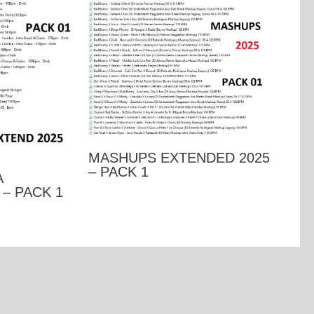
MASHUPS EXTENDED 2025
– PACK 1
A
– PACK 1