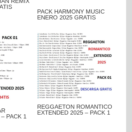
IAN REMIX
ATIS
PACK HARMONY MUSIC
ENERO 2025 GRATIS
REGGAETON ROMANTICO
AR
EXTENDED 2025 – PACK 1
– PACK 1