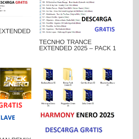
EXTENDED
TECNHO TRANCE
EXTENDED 2025 – PACK 1