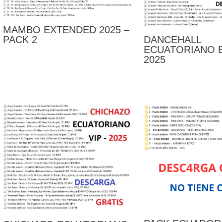
MAMBO EXTENDED 2025 –
PACK 2
DANCEHALL
ECUATORIANO 
2025