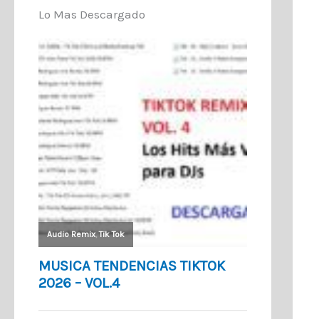
Lo Mas Descargado