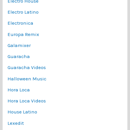
Electro House
Electro Latino
Electronica
Europa Remix
Galamixer
Guaracha
Guaracha Videos
Halloween Music
Hora Loca
Hora Loca Videos
House Latino
Lexedit