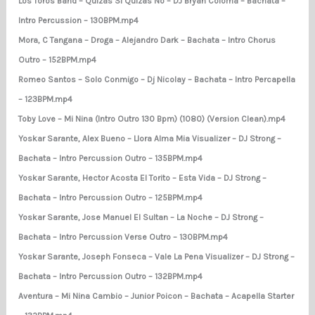
Los Toros Band – Quizas Si Quizas No – DJ Bryan Coloma – Bachata –
Intro Percussion – 130BPM.mp4
Mora, C Tangana – Droga – Alejandro Dark – Bachata – Intro Chorus
Outro – 152BPM.mp4
Romeo Santos – Solo Conmigo – Dj Nicolay – Bachata – Intro Percapella
– 123BPM.mp4
Toby Love – Mi Nina (Intro Outro 130 Bpm) (1080) (Version Clean).mp4
Yoskar Sarante, Alex Bueno – Llora Alma Mia Visualizer – DJ Strong –
Bachata – Intro Percussion Outro – 135BPM.mp4
Yoskar Sarante, Hector Acosta El Torito – Esta Vida – DJ Strong –
Bachata – Intro Percussion Outro – 125BPM.mp4
Yoskar Sarante, Jose Manuel El Sultan – La Noche – DJ Strong –
Bachata – Intro Percussion Verse Outro – 130BPM.mp4
Yoskar Sarante, Joseph Fonseca – Vale La Pena Visualizer – DJ Strong –
Bachata – Intro Percussion Outro – 132BPM.mp4
Aventura – Mi Nina Cambio – Junior Poicon – Bachata – Acapella Starter