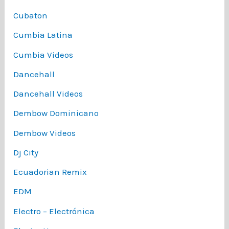
Cubaton
Cumbia Latina
Cumbia Videos
Dancehall
Dancehall Videos
Dembow Dominicano
Dembow Videos
Dj City
Ecuadorian Remix
EDM
Electro – Electrónica