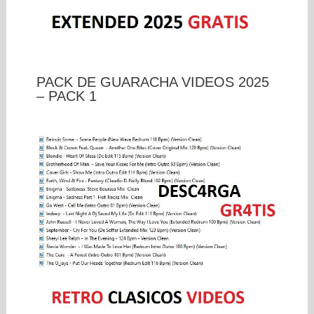
PACK DE GUARACHA VIDEOS 2025
– PACK 1