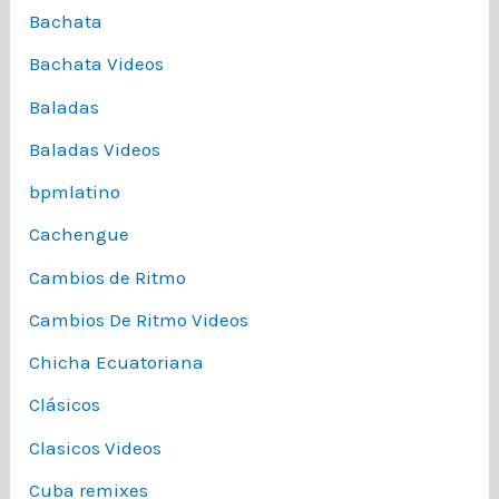
Bachata
Bachata Videos
Baladas
Baladas Videos
bpmlatino
Cachengue
Cambios de Ritmo
Cambios De Ritmo Videos
Chicha Ecuatoriana
Clásicos
Clasicos Videos
Cuba remixes