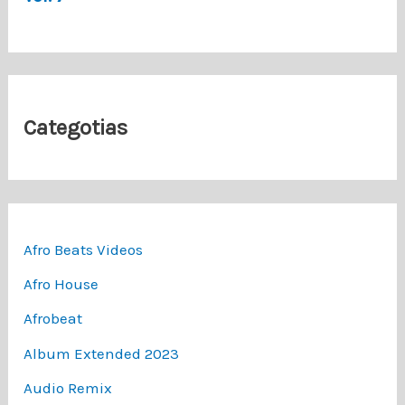
Categotias
Afro Beats Videos
Afro House
Afrobeat
Album Extended 2023
Audio Remix