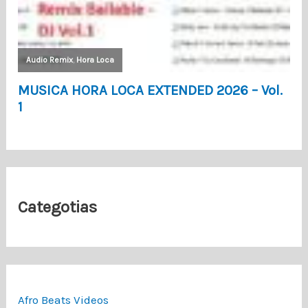
Categotias
Afro Beats Videos