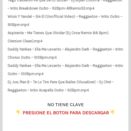
Tego Calderon-Pa Que Se Lo Gozen – Dj Bryan Coloma – Reggaeton
– Intro Breakdown Outro – 92Bpm-AllRemixSD.mp4
Wisin Y Yandel – Sin El (Unofficial Video) – Reggaeton – Intro Outro –
90Bpm.mp4
Aspirante – Me Tienes Que Olvidar (Dj Crow Remix 88 Bpm)
(Version Clean).mp4
Daddy Yankee – Ella Me Levanto – Alejandro Dark – Reggaeton – Intro
Chorus Outro – 100Bpm.mp4
Daddy Yankee – Ella Me Levanto – Alejandro Dark – Reggaeton – Intro
Outro – 100Bpm.mp4
Dj Joe, Plan B – Te Lo Tiro Para Que Bailes (Visualizer) – Dj Chiri –
Reggaeton – Intro Acapella Outro – 92Bpm.mp4
NO TIENE CLAVE
​
PRESIONE EL BOTON PARA DESCARGAR