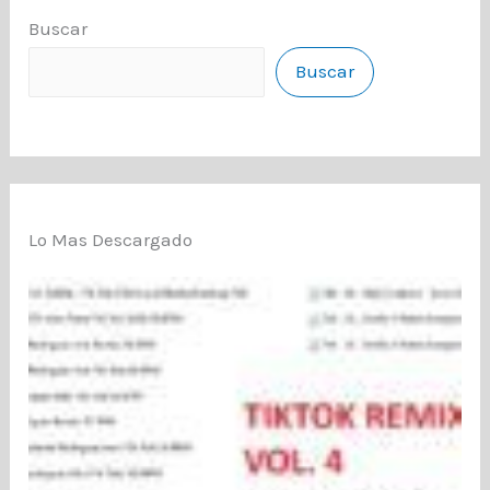
Buscar
Buscar
Lo Mas Descargado