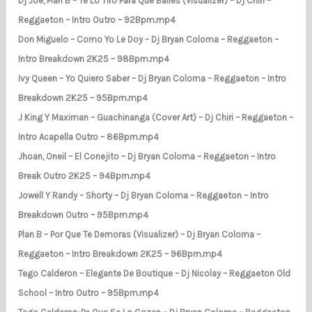
Dj Joe, Plan B – Te Lo Tiro Para Que Bailes (Visualizer) – Dj Chiri –
Reggaeton – Intro Outro – 92Bpm.mp4
Don Miguelo – Como Yo Le Doy – Dj Bryan Coloma – Reggaeton –
Intro Breakdown 2K25 – 98Bpm.mp4
Ivy Queen – Yo Quiero Saber – Dj Bryan Coloma – Reggaeton – Intro
Breakdown 2K25 – 95Bpm.mp4
J King Y Maximan – Guachinanga (Cover Art) – Dj Chiri – Reggaeton –
Intro Acapella Outro – 86Bpm.mp4
Jhoan, Oneil – El Conejito – Dj Bryan Coloma – Reggaeton – Intro
Break Outro 2K25 – 94Bpm.mp4
Jowell Y Randy – Shorty – Dj Bryan Coloma – Reggaeton – Intro
Breakdown Outro – 95Bpm.mp4
Plan B – Por Que Te Demoras (Visualizer) – Dj Bryan Coloma –
Reggaeton – Intro Breakdown 2K25 – 96Bpm.mp4
Tego Calderon – Elegante De Boutique – Dj Nicolay – Reggaeton Old
School – Intro Outro – 95Bpm.mp4