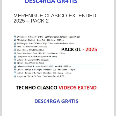
MERENGUE CLASICO EXTENDED
2025 – PACK 2