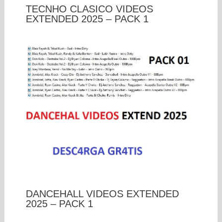
TECNHO CLASICO VIDEOS
EXTENDED 2025 – PACK 1
DANCEHALL VIDEOS EXTENDED
2025 – PACK 1