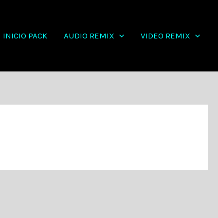
INICIO PACK
AUDIO REMIX
VIDEO REMIX