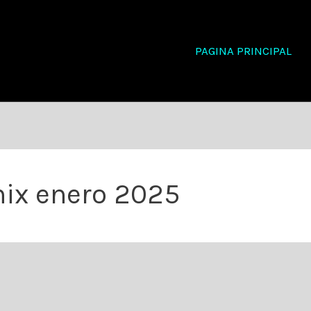
PAGINA PRINCIPAL
mix enero 2025