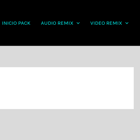
INICIO PACK
AUDIO REMIX
VIDEO REMIX