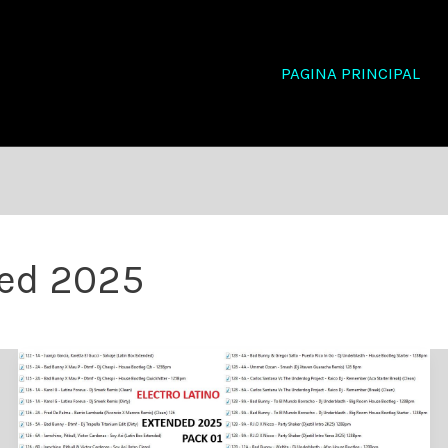
PAGINA PRINCIPAL
ded 2025