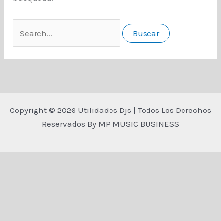
Buscar
por:
Copyright © 2026 Utilidades Djs | Todos Los Derechos
Reservados By MP MUSIC BUSINESS