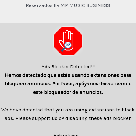
Reservados By MP MUSIC BUSINESS
Ads Blocker Detected!!!
Hemos detectado que estás usando extensiones para
bloquear anuncios. Por favor, apóyanos desactivando
este bloqueador de anuncios.
We have detected that you are using extensions to block
ads. Please support us by disabling these ads blocker.
Actualizar